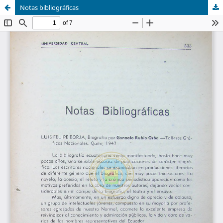
Notas bibliográficas