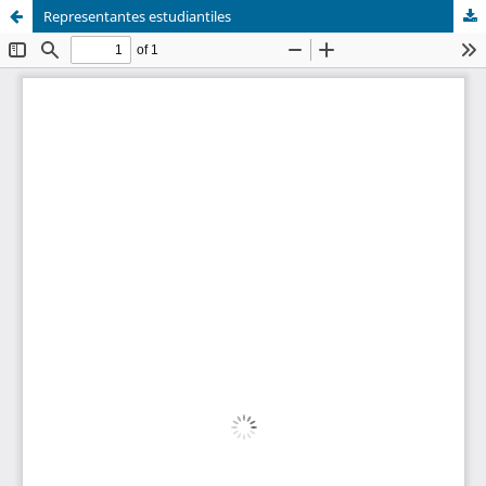
Representantes estudiantiles