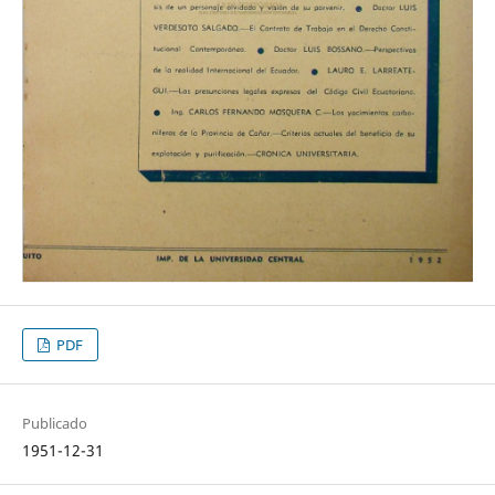
PDF
Publicado
1951-12-31