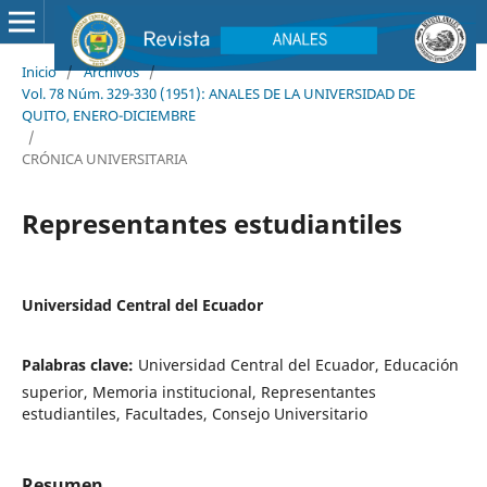
Inicio
/
Archivos
/
Vol. 78 Núm. 329-330 (1951): ANALES DE LA UNIVERSIDAD DE
QUITO, ENERO-DICIEMBRE
/
CRÓNICA UNIVERSITARIA
Representantes estudiantiles
Universidad Central del Ecuador
Palabras clave:
Universidad Central del Ecuador, Educación
superior, Memoria institucional, Representantes
estudiantiles, Facultades, Consejo Universitario
Resumen