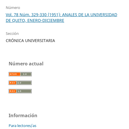
Número
Vol. 78 Núm. 329-330 (1951): ANALES DE LA UNIVERSIDAD
DE QUITO, ENERO-DICIEMBRE
Sección
CRÓNICA UNIVERSITARIA
Número actual
Información
Para lectores/as