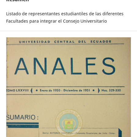
Listado de representantes estudiantiles de las diferentes
Facultades para integrar el Consejo Universitario