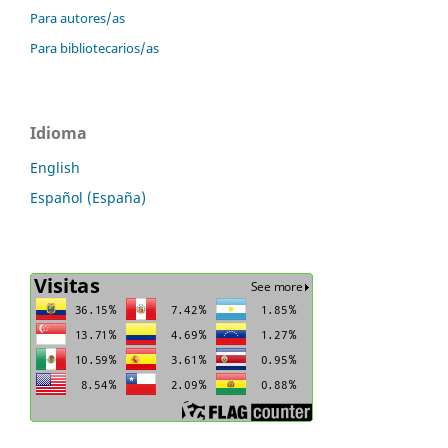
Para autores/as
Para bibliotecarios/as
Idioma
English
Español (España)