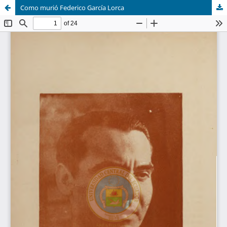
Como murió Federico García Lorca