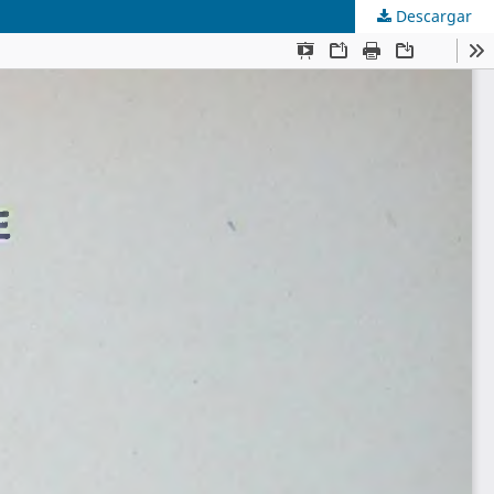
Descargar