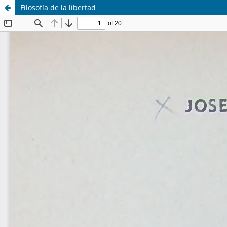
Filosofía de la libertad