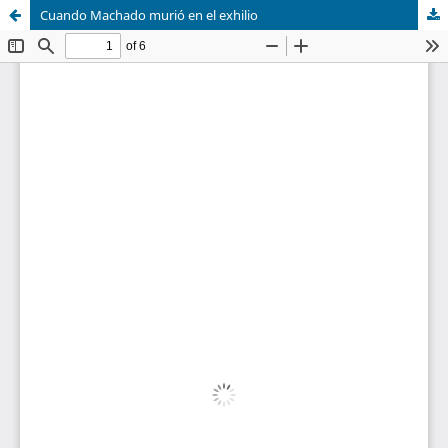
Cuando Machado murió en el exhilio