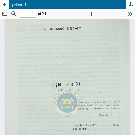
¡Miedo!