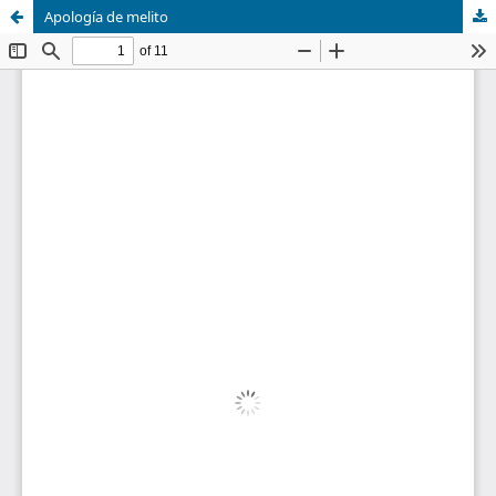
Apología de melito