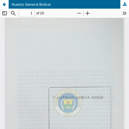
Nuesto General Bolívar