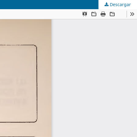
Descargar