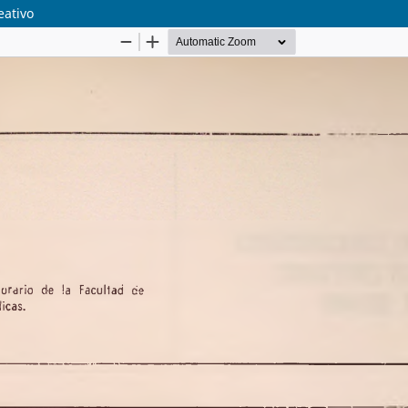
eativo