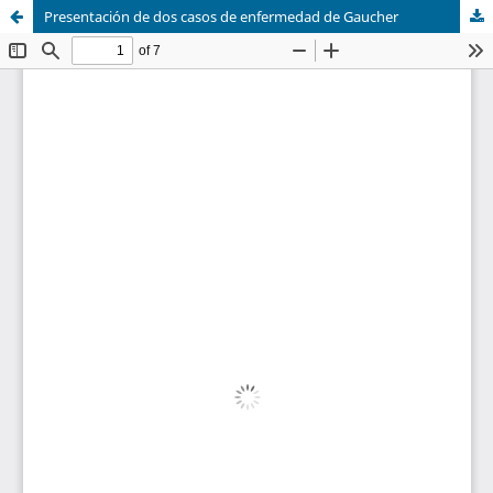
Presentación de dos casos de enfermedad de Gaucher