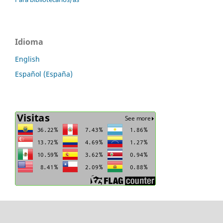
Idioma
English
Español (España)