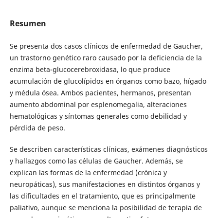
Resumen
Se presenta dos casos clínicos de enfermedad de Gaucher,
un trastorno genético raro causado por la deficiencia de la
enzima beta-glucocerebroxidasa, lo que produce
acumulación de glucolípidos en órganos como bazo, hígado
y médula ósea. Ambos pacientes, hermanos, presentan
aumento abdominal por esplenomegalia, alteraciones
hematológicas y síntomas generales como debilidad y
pérdida de peso.
Se describen características clínicas, exámenes diagnósticos
y hallazgos como las células de Gaucher. Además, se
explican las formas de la enfermedad (crónica y
neuropáticas), sus manifestaciones en distintos órganos y
las dificultades en el tratamiento, que es principalmente
paliativo, aunque se menciona la posibilidad de terapia de