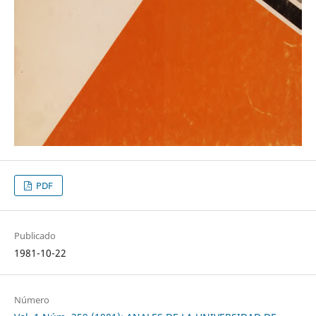
PDF
Publicado
1981-10-22
Número