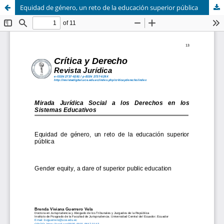
Equidad de género, un reto de la educación superior pública