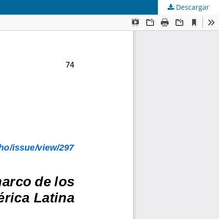
Descargar