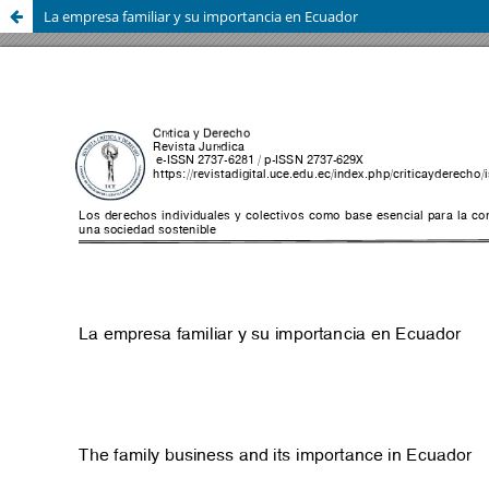
La empresa familiar y su importancia en Ecuador