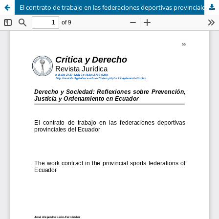
El contrato de trabajo en las federaciones deportivas provinciales del Ecuador