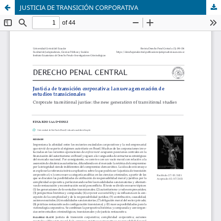
JUSTICIA DE TRANSICIÓN CORPORATIVA