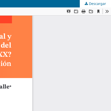
Descargar