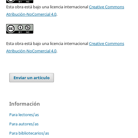
Esta obra está bajo una licencia internacional
Creative Commons
Atribución-NoComercial 4.0
.
Esta obra está bajo una licencia internacional
Creative Commons
Atribución-NoComercial 4.0
.
Enviar un artículo
Información
Para lectores/as
Para autores/as
Para bibliotecarios/as