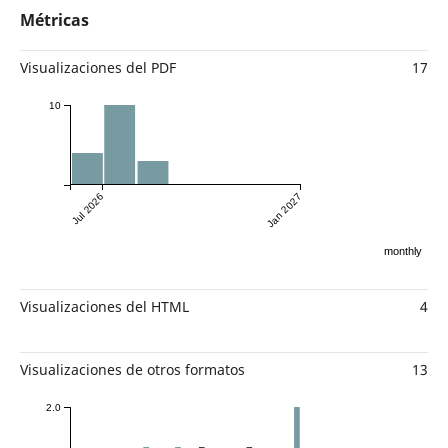
Métricas
Visualizaciones del PDF
17
10
Jul 2026
Jan 2027
monthly
Visualizaciones del HTML
4
Visualizaciones de otros formatos
13
2.0