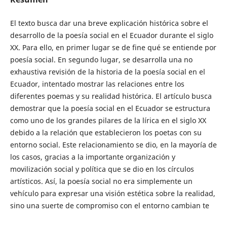
El texto busca dar una breve explicación histórica sobre el
desarrollo de la poesía social en el Ecuador durante el siglo
XX. Para ello, en primer lugar se de fine qué se entiende por
poesía social. En segundo lugar, se desarrolla una no
exhaustiva revisión de la historia de la poesía social en el
Ecuador, intentado mostrar las relaciones entre los
diferentes poemas y su realidad histórica. El artículo busca
demostrar que la poesía social en el Ecuador se estructura
como uno de los grandes pilares de la lírica en el siglo XX
debido a la relación que establecieron los poetas con su
entorno social. Este relacionamiento se dio, en la mayoría de
los casos, gracias a la importante organización y
movilización social y política que se dio en los círculos
artísticos. Así, la poesía social no era simplemente un
vehículo para expresar una visión estética sobre la realidad,
sino una suerte de compromiso con el entorno cambian te