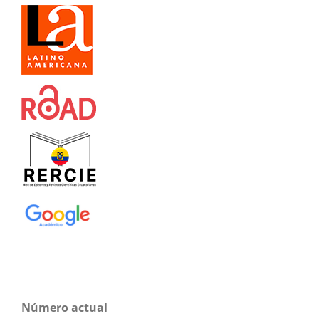
Número actual