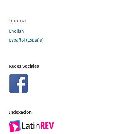
Idioma
English
Español (España)
Redes Sociales
Indexación