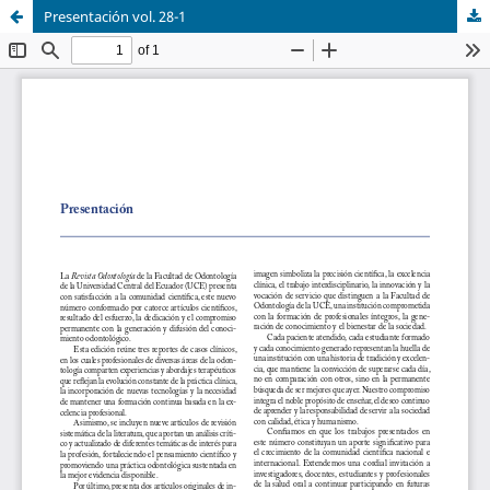
Presentación vol. 28-1