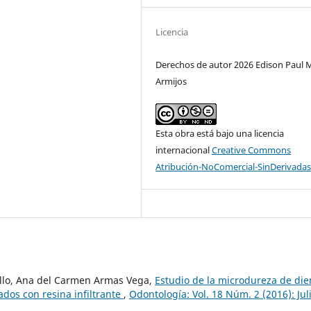
Licencia
Derechos de autor 2026 Edison Paul 
Armijos
Esta obra está bajo una licencia
internacional
Creative Commons
Atribución-NoComercial-SinDerivadas
ello, Ana del Carmen Armas Vega,
Estudio de la microdureza de die
ados con resina infiltrante
,
Odontología: Vol. 18 Núm. 2 (2016): Jul