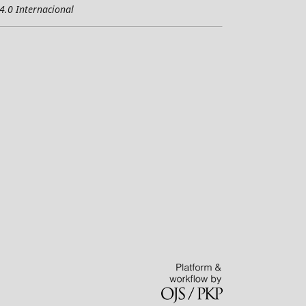
4.0 Internacional