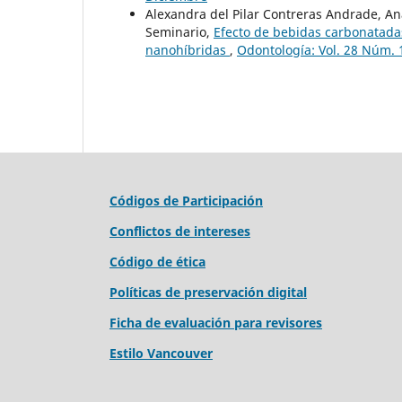
Alexandra del Pilar Contreras Andrade, A
Seminario,
Efecto de bebidas carbonatadas
nanohíbridas
,
Odontología: Vol. 28 Núm. 1
Códigos de Participación
Conflictos de intereses
Código de ética
Políticas de preservación digital
Ficha de evaluación para revisores
Estilo Vancouver