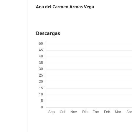
Ana del Carmen Armas Vega
Descargas