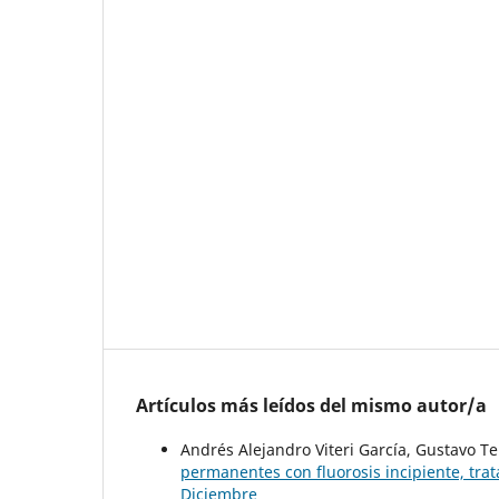
Artículos más leídos del mismo autor/a
Andrés Alejandro Viteri García, Gustavo T
permanentes con fluorosis incipiente, trat
Diciembre