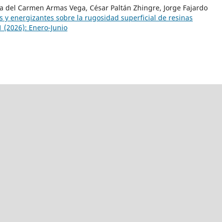
na del Carmen Armas Vega, César Paltán Zhingre, Jorge Fajardo
 y energizantes sobre la rugosidad superficial de resinas
 (2026): Enero-Junio