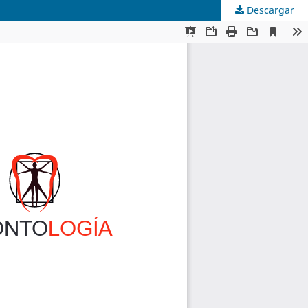
Descargar