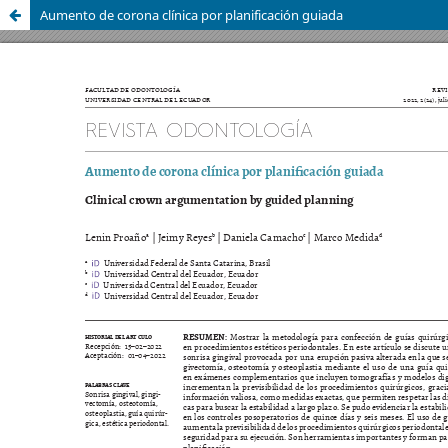
Aumento de corona clínica por planificación guiada