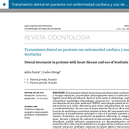
Tratamiento dental en paciente con enfermedad cardiaca y uso de warfarina