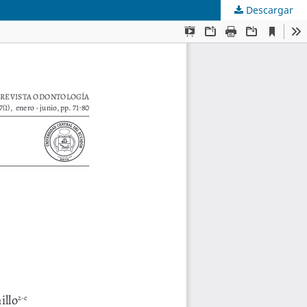
Descargar