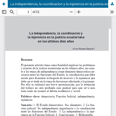
La independencia, la coordinacion y la injerencia en la justicia ecuatoriana en los ultimos diez años