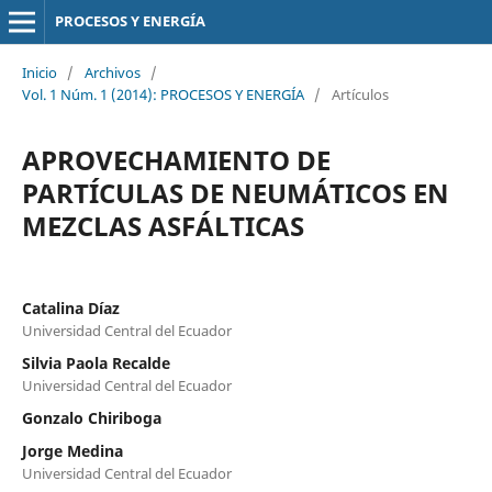
PROCESOS Y ENERGÍA
Inicio
/
Archivos
/
Vol. 1 Núm. 1 (2014): PROCESOS Y ENERGÍA
/
Artículos
APROVECHAMIENTO DE
PARTÍCULAS DE NEUMÁTICOS EN
MEZCLAS ASFÁLTICAS
Catalina Díaz
Universidad Central del Ecuador
Silvia Paola Recalde
Universidad Central del Ecuador
Gonzalo Chiriboga
Jorge Medina
Universidad Central del Ecuador