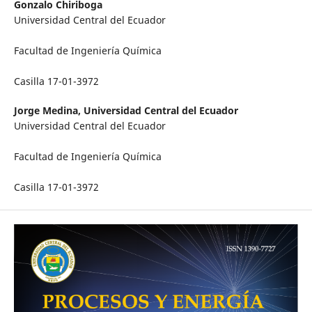
Gonzalo Chiriboga
Universidad Central del Ecuador
Facultad de Ingeniería Química
Casilla 17-01-3972
Jorge Medina,
Universidad Central del Ecuador
Universidad Central del Ecuador
Facultad de Ingeniería Química
Casilla 17-01-3972