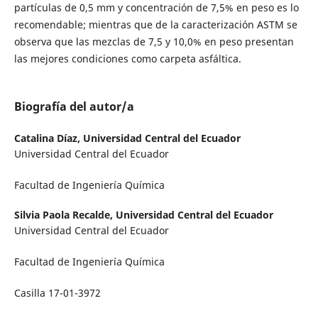
partículas de 0,5 mm y concentración de 7,5% en peso es lo
recomendable; mientras que de la caracterización ASTM se
observa que las mezclas de 7,5 y 10,0% en peso presentan
las mejores condiciones como carpeta asfáltica.
Biografía del autor/a
Catalina Díaz,
Universidad Central del Ecuador
Universidad Central del Ecuador
Facultad de Ingeniería Química
Silvia Paola Recalde,
Universidad Central del Ecuador
Universidad Central del Ecuador
Facultad de Ingeniería Química
Casilla 17-01-3972