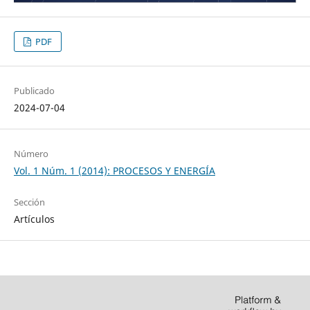
PDF
Publicado
2024-07-04
Número
Vol. 1 Núm. 1 (2014): PROCESOS Y ENERGÍA
Sección
Artículos