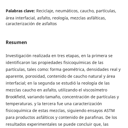
Palabras clave:
Reciclaje, neumáticos, caucho, partículas,
área interfacial, asfalto, reología, mezclas asfálticas,
caracterización de asfaltos
Resumen
Investigación realizada en tres etapas, en la primera se
identificaron las propiedades fisicoquímicas de las
partículas, tales como: forma geométrica, densidades real y
aparente, porosidad, contenido de caucho natural y área
interfacial; en la segunda se estudió la reología de las
mezclas caucho en asfalto, utilizando el viscosímetro
Brookfield, variando tamaño, concentración de partículas y
temperaturas. y la tercera fue una caracterización
fisicoquímica de estas mezclas, siguiendo ensayos ASTM
para productos asfálticos y contenido de parafinas. De los
resultados experimentales se puede concluir que, las