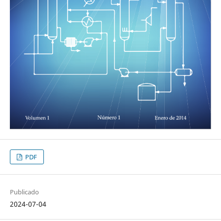
PDF
Publicado
2024-07-04