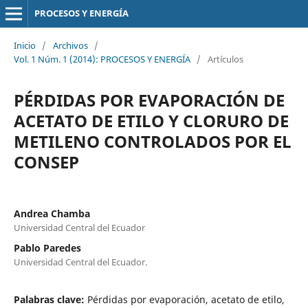
PROCESOS Y ENERGÍA
Inicio
/
Archivos
/
Vol. 1 Núm. 1 (2014): PROCESOS Y ENERGÍA
/
Artículos
PÉRDIDAS POR EVAPORACIÓN DE
ACETATO DE ETILO Y CLORURO DE
METILENO CONTROLADOS POR EL
CONSEP
Andrea Chamba
Universidad Central del Ecuador
Pablo Paredes
Universidad Central del Ecuador.
Palabras clave:
Pérdidas por evaporación, acetato de etilo,