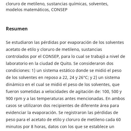
cloruro de metileno, sustancias químicas, solventes,
modelos matemáticos, CONSEP
Resumen
Se estudiaron las pérdidas por evaporación de los solventes
acetato de etilo y cloruro de metileno, sustancias
controlados por el CONSEP, para lo cual se trabajó a nivel de
laboratorio en la ciudad de Quito. Se consideraron dos
condiciones: 1) un sistema estático donde se midió el peso
de los solventes en reposo a 22, 24 y 26°C; y 2) un sistema
dinámico en el cual se midió el peso de los solventes, que
fueron sometidas a velocidades de agitación de: 100, 500 y
900 rpm y a las temperaturas antes mencionadas. En ambos
casos se utilizaron dos recipientes de diferente área para
evidenciar la evaporación. Se registraron las pérdidas de
peso para el acetato de etilo y cloruro de metileno cada 60
minutos por 8 horas, datos con los que se establece un