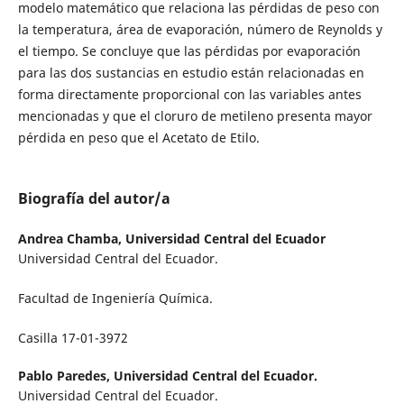
modelo matemático que relaciona las pérdidas de peso con
la temperatura, área de evaporación, número de Reynolds y
el tiempo. Se concluye que las pérdidas por evaporación
para las dos sustancias en estudio están relacionadas en
forma directamente proporcional con las variables antes
mencionadas y que el cloruro de metileno presenta mayor
pérdida en peso que el Acetato de Etilo.
Biografía del autor/a
Andrea Chamba,
Universidad Central del Ecuador
Universidad Central del Ecuador.
Facultad de Ingeniería Química.
Casilla 17-01-3972
Pablo Paredes,
Universidad Central del Ecuador.
Universidad Central del Ecuador.