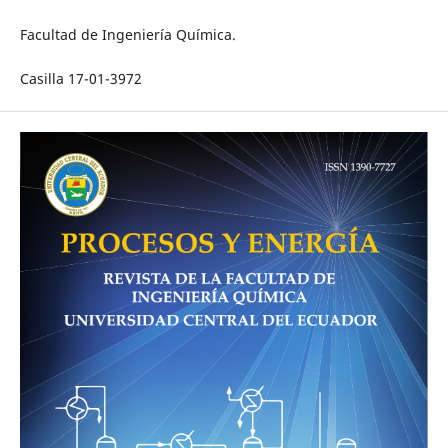
Facultad de Ingeniería Química.
Casilla 17-01-3972