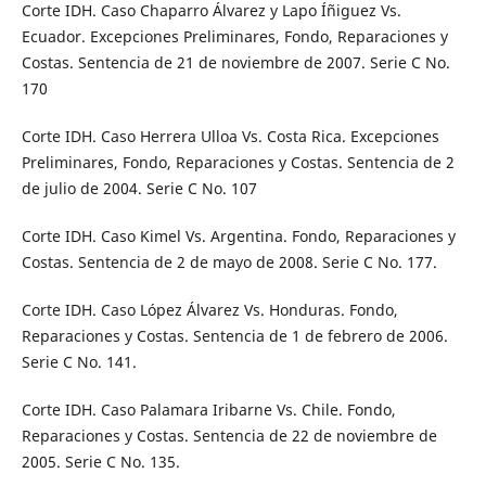
Corte IDH. Caso Chaparro Álvarez y Lapo Íñiguez Vs.
Ecuador. Excepciones Preliminares, Fondo, Reparaciones y
Costas. Sentencia de 21 de noviembre de 2007. Serie C No.
170
Corte IDH. Caso Herrera Ulloa Vs. Costa Rica. Excepciones
Preliminares, Fondo, Reparaciones y Costas. Sentencia de 2
de julio de 2004. Serie C No. 107
Corte IDH. Caso Kimel Vs. Argentina. Fondo, Reparaciones y
Costas. Sentencia de 2 de mayo de 2008. Serie C No. 177.
Corte IDH. Caso López Álvarez Vs. Honduras. Fondo,
Reparaciones y Costas. Sentencia de 1 de febrero de 2006.
Serie C No. 141.
Corte IDH. Caso Palamara Iribarne Vs. Chile. Fondo,
Reparaciones y Costas. Sentencia de 22 de noviembre de
2005. Serie C No. 135.