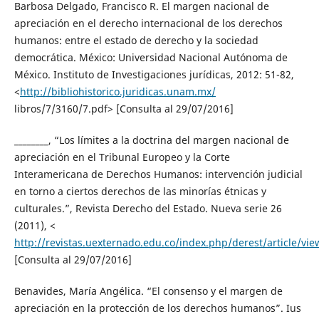
Barbosa Delgado, Francisco R. El margen nacional de
apreciación en el derecho internacional de los derechos
humanos: entre el estado de derecho y la sociedad
democrática. México: Universidad Nacional Autónoma de
México. Instituto de Investigaciones jurídicas, 2012: 51-82,
<
http://bibliohistorico.juridicas.unam.mx/
libros/7/3160/7.pdf> [Consulta al 29/07/2016]
________, “Los límites a la doctrina del margen nacional de
apreciación en el Tribunal Europeo y la Corte
Interamericana de Derechos Humanos: intervención judicial
en torno a ciertos derechos de las minorías étnicas y
culturales.”, Revista Derecho del Estado. Nueva serie 26
(2011), <
http://revistas.uexternado.edu.co/index.php/derest/article/vi
[Consulta al 29/07/2016]
Benavides, María Angélica. “El consenso y el margen de
apreciación en la protección de los derechos humanos”. Ius