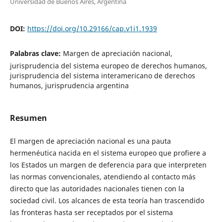
Universidad de Buenos Aires, Argentina
DOI:
https://doi.org/10.29166/cap.v1i1.1939
Palabras clave:
Margen de apreciación nacional,
jurisprudencia del sistema europeo de derechos humanos,
jurisprudencia del sistema interamericano de derechos
humanos, jurisprudencia argentina
Resumen
El margen de apreciación nacional es una pauta
hermenéutica nacida en el sistema europeo que profiere a
los Estados un margen de deferencia para que interpreten
las normas convencionales, atendiendo al contacto más
directo que las autoridades nacionales tienen con la
sociedad civil. Los alcances de esta teoría han trascendido
las fronteras hasta ser receptados por el sistema