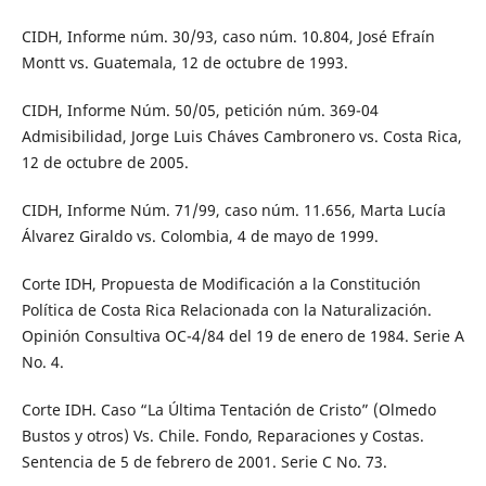
CIDH, Informe núm. 30/93, caso núm. 10.804, José Efraín
Montt vs. Guatemala, 12 de octubre de 1993.
CIDH, Informe Núm. 50/05, petición núm. 369-04
Admisibilidad, Jorge Luis Cháves Cambronero vs. Costa Rica,
12 de octubre de 2005.
CIDH, Informe Núm. 71/99, caso núm. 11.656, Marta Lucía
Álvarez Giraldo vs. Colombia, 4 de mayo de 1999.
Corte IDH, Propuesta de Modificación a la Constitución
Política de Costa Rica Relacionada con la Naturalización.
Opinión Consultiva OC-4/84 del 19 de enero de 1984. Serie A
No. 4.
Corte IDH. Caso “La Última Tentación de Cristo” (Olmedo
Bustos y otros) Vs. Chile. Fondo, Reparaciones y Costas.
Sentencia de 5 de febrero de 2001. Serie C No. 73.