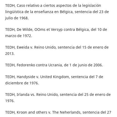
TEDH, Caso relativo a ciertos aspectos de la legislación
lingüística de la enseñanza en Bélgica, sentencia del 23 de
julio de 1968.
TEDH, De Wilde, OOms et Versyp contra Bélgica, del 10 de
marzo de 1972.
TEDH, Eweida v. Reino Unido, sentencia del 15 de enero de
2013.
TEDH, Fedorenko contra Ucrania, de 1 de junio de 2006.
TEDH, Handyside v. United Kingdom, sentencia del 7 de
diciembre de 1976.
TEDH, Irlanda vs. Reino Unido, sentencia del 25 de enero de
1976.
TEDH, Kroon and others v. The Neherlands, sentencia del 27