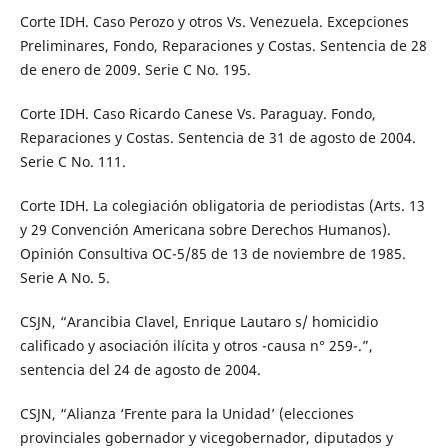
Corte IDH. Caso Perozo y otros Vs. Venezuela. Excepciones
Preliminares, Fondo, Reparaciones y Costas. Sentencia de 28
de enero de 2009. Serie C No. 195.
Corte IDH. Caso Ricardo Canese Vs. Paraguay. Fondo,
Reparaciones y Costas. Sentencia de 31 de agosto de 2004.
Serie C No. 111.
Corte IDH. La colegiación obligatoria de periodistas (Arts. 13
y 29 Convención Americana sobre Derechos Humanos).
Opinión Consultiva OC-5/85 de 13 de noviembre de 1985.
Serie A No. 5.
CSJN, “Arancibia Clavel, Enrique Lautaro s/ homicidio
calificado y asociación ilícita y otros -causa n° 259-.”,
sentencia del 24 de agosto de 2004.
CSJN, “Alianza ‘Frente para la Unidad’ (elecciones
provinciales gobernador y vicegobernador, diputados y