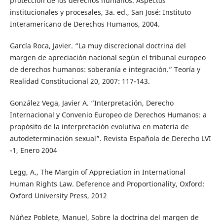
protección de los derechos humanos. Aspectos
institucionales y procesales, 3a. ed., San José: Instituto
Interamericano de Derechos Humanos, 2004.
García Roca, Javier. “La muy discrecional doctrina del
margen de apreciación nacional según el tribunal europeo
de derechos humanos: soberanía e integración.” Teoría y
Realidad Constitucional 20, 2007: 117-143.
González Vega, Javier A. “Interpretación, Derecho
Internacional y Convenio Europeo de Derechos Humanos: a
propósito de la interpretación evolutiva en materia de
autodeterminación sexual”. Revista Española de Derecho LVI
-1, Enero 2004
Legg, A., The Margin of Appreciation in International
Human Rights Law. Deference and Proportionality, Oxford:
Oxford University Press, 2012
Núñez Poblete, Manuel, Sobre la doctrina del margen de