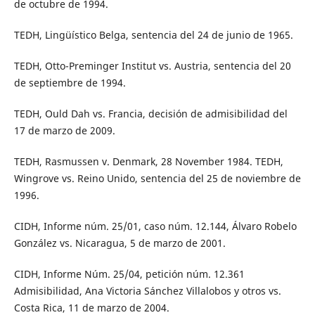
de octubre de 1994.
TEDH, Lingüístico Belga, sentencia del 24 de junio de 1965.
TEDH, Otto-Preminger Institut vs. Austria, sentencia del 20
de septiembre de 1994.
TEDH, Ould Dah vs. Francia, decisión de admisibilidad del
17 de marzo de 2009.
TEDH, Rasmussen v. Denmark, 28 November 1984. TEDH,
Wingrove vs. Reino Unido, sentencia del 25 de noviembre de
1996.
CIDH, Informe núm. 25/01, caso núm. 12.144, Álvaro Robelo
González vs. Nicaragua, 5 de marzo de 2001.
CIDH, Informe Núm. 25/04, petición núm. 12.361
Admisibilidad, Ana Victoria Sánchez Villalobos y otros vs.
Costa Rica, 11 de marzo de 2004.