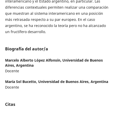
interamericano y el Estado argentino, en particular. Las
diferencias contextuales permiten realizar una comparación
que muestran al sistema interamericano en una posición
más retrasada respecto a su par europeo. En el caso
argentino, se ha reconocido la teoría pero no ha alcanzado
un fructífero desarrollo.
Biografía del autor/a
Marcelo Alberto López Alfonsín,
Universidad de Buenos
Aires, Argentina
Docente
María Sol Bucetto,
Universidad de Buenos Aires, Argentina
Docente
Citas