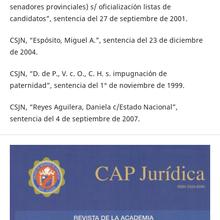
senadores provinciales) s/ oficialización listas de
candidatos”, sentencia del 27 de septiembre de 2001.
CSJN, “Espósito, Miguel A.”, sentencia del 23 de diciembre
de 2004.
CSJN, “D. de P., V. c. O., C. H. s. impugnación de
paternidad”, sentencia del 1° de noviembre de 1999.
CSJN, “Reyes Aguilera, Daniela c/Estado Nacional”,
sentencia del 4 de septiembre de 2007.