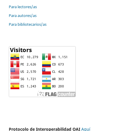
Para lectores/as
Para autores/as
Para bibliotecarios/as
Protocolo de Interoperabilidad OAI
Aquí