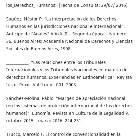
los_Derechos_Humanos> [Fecha de Consulta: 29/07/ 2016]
Sagüez, Néstor P. “La interpretación de los Derechos
Humanos en las jurisdicciones nacional e internacional”.
Anticipo de “Anales” Año XLII – Segunda época – Número
36, Buenos Aires: Academia Nacional de Derechos y Ciencias
Sociales de Buenos Aires, 1998.
____________, “Las relaciones entre los Tribunales
Internacionales y los Tribunales Nacionales en materia de
derechos humanos. Experiencias en Latinoamérica”. Revista
Ius et Praxis Vol 9 núm. 001, 2003.
Sánchez-Molina, Pablo. “Margen de apreciación nacional
(en los sistemas de protección internacional de los derechos
humanos)”. Eunomía. Revista en Cultura de la Legalidad 9,
octubre 2015 – marzo 2016: 224-231.
Trucco, Marcelo F. El control de convencionalidad en la