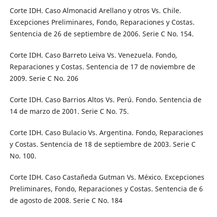
Corte IDH. Caso Almonacid Arellano y otros Vs. Chile.
Excepciones Preliminares, Fondo, Reparaciones y Costas.
Sentencia de 26 de septiembre de 2006. Serie C No. 154.
Corte IDH. Caso Barreto Leiva Vs. Venezuela. Fondo,
Reparaciones y Costas. Sentencia de 17 de noviembre de
2009. Serie C No. 206
Corte IDH. Caso Barrios Altos Vs. Perú. Fondo. Sentencia de
14 de marzo de 2001. Serie C No. 75.
Corte IDH. Caso Bulacio Vs. Argentina. Fondo, Reparaciones
y Costas. Sentencia de 18 de septiembre de 2003. Serie C
No. 100.
Corte IDH. Caso Castañeda Gutman Vs. México. Excepciones
Preliminares, Fondo, Reparaciones y Costas. Sentencia de 6
de agosto de 2008. Serie C No. 184