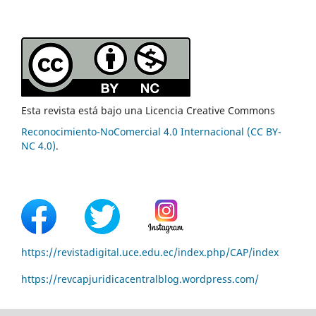
Esta revista está bajo una Licencia Creative Commons
Reconocimiento-NoComercial 4.0 Internacional (CC BY-
NC 4.0)
.
https://revistadigital.uce.edu.ec/index.php/CAP/index
https://revcapjuridicacentralblog.wordpress.com/