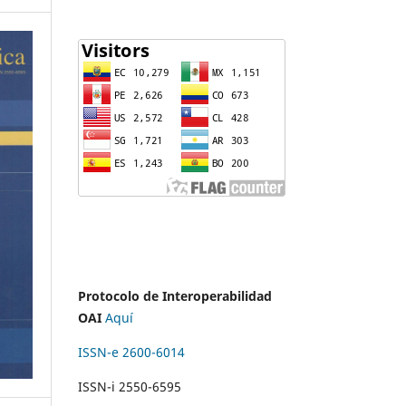
Protocolo de Interoperabilidad
OAI
Aquí
ISSN-e 2600-6014
ISSN-i 2550-6595