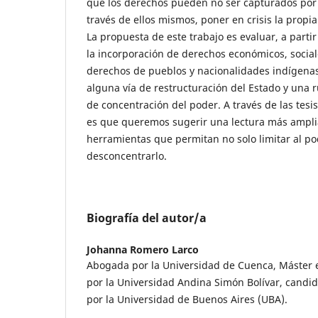
que los derechos pueden no ser capturados por e
través de ellos mismos, poner en crisis la propia
La propuesta de este trabajo es evaluar, a partir
la incorporación de derechos económicos, sociale
derechos de pueblos y nacionalidades indígenas
alguna vía de restructuración del Estado y una r
de concentración del poder. A través de las tesis
es que queremos sugerir una lectura más ampli
herramientas que permitan no solo limitar al po
desconcentrarlo.
Biografía del autor/a
Johanna Romero Larco
Abogada por la Universidad de Cuenca, Máster 
por la Universidad Andina Simón Bolívar, candi
por la Universidad de Buenos Aires (UBA).