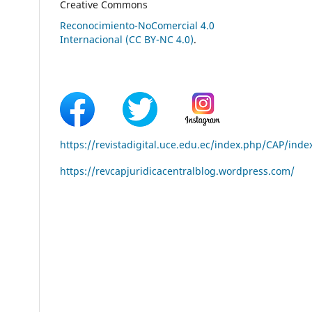
Creative Commons
Reconocimiento-NoComercial 4.0
Internacional (CC BY-NC 4.0)
.
https://revistadigital.uce.edu.ec/index.php/CAP/inde
https://revcapjuridicacentralblog.wordpress.com/