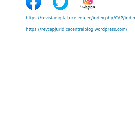
https://revistadigital.uce.edu.ec/index.php/CAP/inde
https://revcapjuridicacentralblog.wordpress.com/