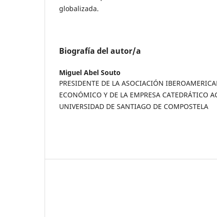
globalizada.
Biografía del autor/a
Miguel Abel Souto
PRESIDENTE DE LA ASOCIACIÓN IBEROAMERIC
ECONÓMICO Y DE LA EMPRESA CATEDRÁTICO A
UNIVERSIDAD DE SANTIAGO DE COMPOSTELA