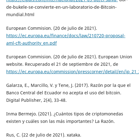
de-bukele-se-convierte-en-un-laboratorio-de-Bitcoin-
mundial.html
European Commision. (20 de julio de 2021).
https://ec.europa.eu/finance/docs/law/210720-proposal-
aml-cft-authority_en.pdf
European Commision. (20 de Julio de 2021). European Union
website. Recuperado el 21 de septiembre de 2021, de
https://ec.europa.eu/commission/presscorner/detail/en/ip_21
Galarza, E., Marcillo, V. y Tene, J. (2017). Razón por la que el
Banco Central del Ecuador no acepta el uso del bitcoin.
Digital Publisher, 2(4), 33-48.
Inma Bermejo. (2021). ¿Cuántos tipos de criptomonedas
existen y cuáles son las más importantes? La Razón.
Rus, C. (22 de julio de 2021). xataka.