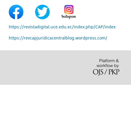
https://revistadigital.uce.edu.ec/index.php/CAP/index
https://revcapjuridicacentralblog.wordpress.com/