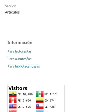
Sección
Artículos
Información
Para lectores/as
Para autores/as
Para bibliotecarios/as