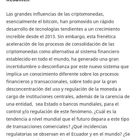
Las grandes influencias de las criptomonedas,
esencialmente el bitcoin, han promovido un rápido
desarrollo de tecnologías tendientes a un crecimiento
increíble desde el 2013. Sin embargo, esta frenética
aceleración de los procesos de consolidación de las
criptomonedas como alternativa al sistema financiero
establecido en todo el mundo, ha generado una gran
incertidumbre o desconfianza por este nuevo sistema que
implica un conocimiento diferente sobre los procesos
financieros y transaccionales, sobre todo por la gran
desconcentración del uso y regulación de la moneda a
cargo de instituciones centrales, además de la carencia de
una entidad, sea Estado o bancos mundiales, para el
control y/o regulación de este fenómeno. ¿Cuál es la
tendencia a nivel mundial que el futuro depara a este tipo
de transacciones comerciales? ¿Qué incidencias
regulatorias se observan en el Ecuador y en el mundo? ¿Se