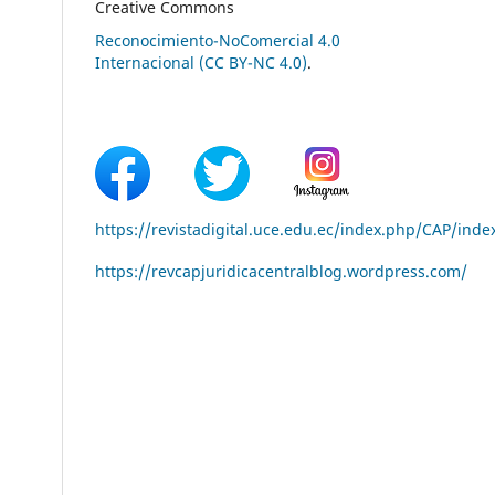
Creative Commons
Reconocimiento-NoComercial 4.0
Internacional (CC BY-NC 4.0)
.
https://revistadigital.uce.edu.ec/index.php/CAP/inde
https://revcapjuridicacentralblog.wordpress.com/