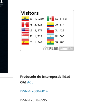
Protocolo de Interoperabilidad
OAI
Aquí
ISSN-e 2600-6014
ISSN-i 2550-6595