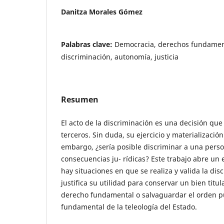
Danitza Morales Gómez
Palabras clave:
Democracia, derechos fundamen
discriminación, autonomía, justicia
Resumen
El acto de la discriminación es una decisión que
terceros. Sin duda, su ejercicio y materialización
embargo, ¿sería posible discriminar a una perso
consecuencias ju- rídicas? Este trabajo abre un
hay situaciones en que se realiza y valida la dis
justifica su utilidad para conservar un bien tit
derecho fundamental o salvaguardar el orden p
fundamental de la teleología del Estado.