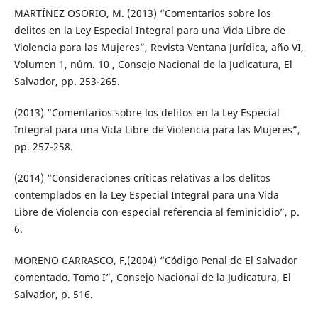
MARTÍNEZ OSORIO, M. (2013) “Comentarios sobre los
delitos en la Ley Especial Integral para una Vida Libre de
Violencia para las Mujeres”, Revista Ventana Jurídica, año VI,
Volumen 1, núm. 10 , Consejo Nacional de la Judicatura, El
Salvador, pp. 253-265.
(2013) “Comentarios sobre los delitos en la Ley Especial
Integral para una Vida Libre de Violencia para las Mujeres”,
pp. 257-258.
(2014) “Consideraciones críticas relativas a los delitos
contemplados en la Ley Especial Integral para una Vida
Libre de Violencia con especial referencia al feminicidio”, p.
6.
MORENO CARRASCO, F,(2004) “Código Penal de El Salvador
comentado. Tomo I”, Consejo Nacional de la Judicatura, El
Salvador, p. 516.