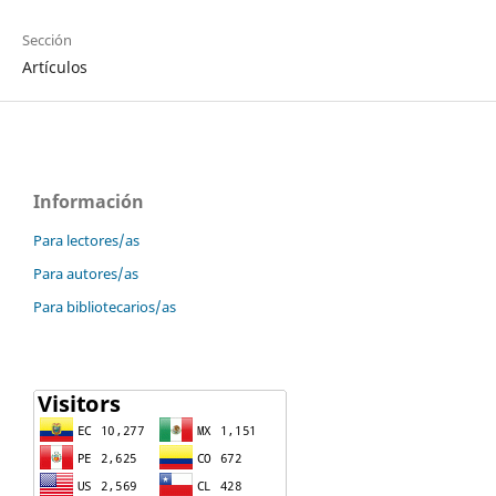
Sección
Artículos
Información
Para lectores/as
Para autores/as
Para bibliotecarios/as