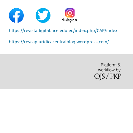
https://revistadigital.uce.edu.ec/index.php/CAP/index
https://revcapjuridicacentralblog.wordpress.com/