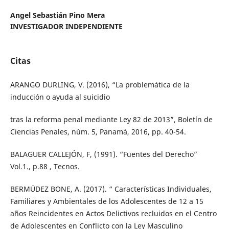
Angel Sebastián Pino Mera
INVESTIGADOR INDEPENDIENTE
Citas
ARANGO DURLING, V. (2016), “La problemática de la
inducción o ayuda al suicidio
tras la reforma penal mediante Ley 82 de 2013”, Boletín de
Ciencias Penales, núm. 5, Panamá, 2016, pp. 40-54.
BALAGUER CALLEJÓN, F, (1991). “Fuentes del Derecho”
Vol.1., p.88 , Tecnos.
BERMÚDEZ BONE, A. (2017). “ Características Individuales,
Familiares y Ambientales de los Adolescentes de 12 a 15
años Reincidentes en Actos Delictivos recluidos en el Centro
de Adolescentes en Conflicto con la Ley Masculino