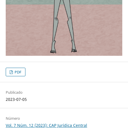
PDF
Publicado
2023-07-05
Número
Vol. 7 Núm. 12 (2023): CAP Jurídica Central