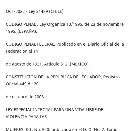
OCT-2022 - Ley 21489 (CHILE).
CÓDIGO PENAL . Ley Orgánica 10/1995, de 23 de noviembre
1995, (ESPAÑA).
CÓDIGO PENAL FEDERAL, Publicado en el Diario Oficial de la
Federación el 14
de agosto de 1931, Articulo 312. (MÉXICO).
CONSTITUCIÓN DE LA REPÚBLICA DEL ECUADOR, Registro
Oficial 449 de 20
de octubre de 2008.
LEY ESPECIAL INTEGRAL PARA UNA VIDA LIBRE DE
VIOLENCIA PARA LAS
MUJERES, D.L. No. 520, publicado en el D. O. No. 2, Tomo