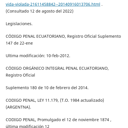
vida-violada-21611458842--20140916013706.html
.
(Consultado 12 de agosto del 2022)
Legislaciones.
CÓDIGO PENAL ECUATORIANO, Registro Oficial Suplemento
147 de 22-ene
Ultima modificación: 10-feb-2012.
CÓDIGO ORGÁNICO INTEGRAL PENAL ECUATORIANO,
Registro Oficial
Suplemento 180 de 10 de febrero del 2014.
CODIGO PENAL, LEY 11.179, (T.O. 1984 actualizado)
(ARGENTNA).
CODIGO PENAL, Promulgado el 12 de noviembre 1874 ,
última modificación 12