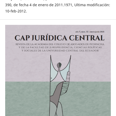
390, de fecha 4 de enero de 2011.1971, Ultima modificación:
10-feb-2012.