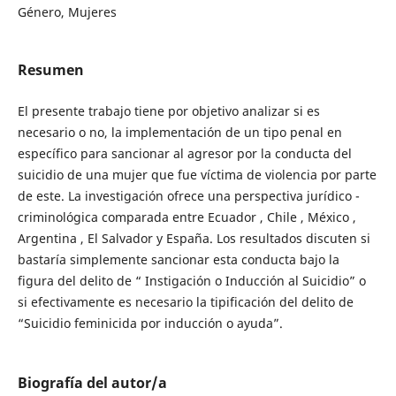
Género, Mujeres
Resumen
El presente trabajo tiene por objetivo analizar si es
necesario o no, la implementación de un tipo penal en
específico para sancionar al agresor por la conducta del
suicidio de una mujer que fue víctima de violencia por parte
de este. La investigación ofrece una perspectiva jurídico -
criminológica comparada entre Ecuador , Chile , México ,
Argentina , El Salvador y España. Los resultados discuten si
bastaría simplemente sancionar esta conducta bajo la
figura del delito de “ Instigación o Inducción al Suicidio” o
si efectivamente es necesario la tipificación del delito de
“Suicidio feminicida por inducción o ayuda”.
Biografía del autor/a