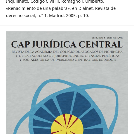
Inquilinato, Código Civil iii. Romagnoli, Umberto,
«Renacimiento de una palabra», en Dialnet, Revista de
derecho social, n.° 1, Madrid, 2005, p. 10.