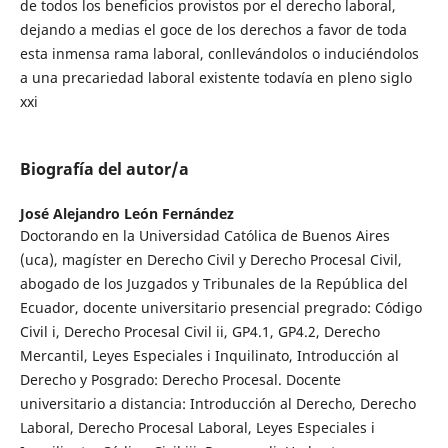
de todos los beneficios provistos por el derecho laboral,
dejando a medias el goce de los derechos a favor de toda
esta inmensa rama laboral, conllevándolos o induciéndolos
a una precariedad laboral existente todavía en pleno siglo
xxi
Biografía del autor/a
José Alejandro León Fernández
Doctorando en la Universidad Católica de Buenos Aires
(uca), magíster en Derecho Civil y Derecho Procesal Civil,
abogado de los Juzgados y Tribunales de la República del
Ecuador, docente universitario presencial pregrado: Código
Civil i, Derecho Procesal Civil ii, GP4.1, GP4.2, Derecho
Mercantil, Leyes Especiales i Inquilinato, Introducción al
Derecho y Posgrado: Derecho Procesal. Docente
universitario a distancia: Introducción al Derecho, Derecho
Laboral, Derecho Procesal Laboral, Leyes Especiales i