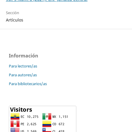
Sección
Artículos
Información
Para lectores/as
Para autores/as
Para bibliotecarios/as