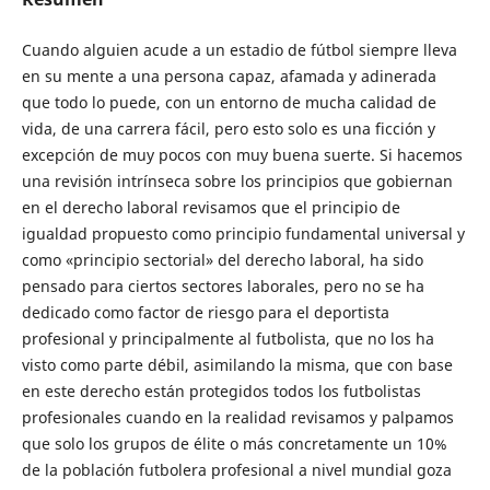
Cuando alguien acude a un estadio de fútbol siempre lleva
en su mente a una persona capaz, afamada y adinerada
que todo lo puede, con un entorno de mucha calidad de
vida, de una carrera fácil, pero esto solo es una ficción y
excepción de muy pocos con muy buena suerte. Si hacemos
una revisión intrínseca sobre los principios que gobiernan
en el derecho laboral revisamos que el principio de
igualdad propuesto como principio fundamental universal y
como «principio sectorial» del derecho laboral, ha sido
pensado para ciertos sectores laborales, pero no se ha
dedicado como factor de riesgo para el deportista
profesional y principalmente al futbolista, que no los ha
visto como parte débil, asimilando la misma, que con base
en este derecho están protegidos todos los futbolistas
profesionales cuando en la realidad revisamos y palpamos
que solo los grupos de élite o más concretamente un 10%
de la población futbolera profesional a nivel mundial goza