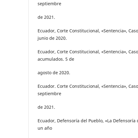
septiembre
de 2021.
Ecuador, Corte Constitucional, «Sentencia», Caso
junio de 2020.
Ecuador, Corte Constitucional, «Sentencia», Caso
acumulados. 5 de
agosto de 2020.
Ecuador. Corte Constitucional, «Sentencia», Caso
septiembre
de 2021.
Ecuador, Defensoría del Pueblo, «La Defensoría 
un año