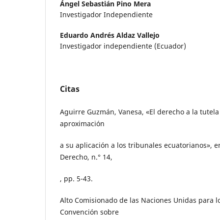
Ángel Sebastián Pino Mera
Investigador Independiente
Eduardo Andrés Aldaz Vallejo
Investigador independiente (Ecuador)
Citas
Aguirre Guzmán, Vanesa, «El derecho a la tutela 
aproximación
a su aplicación a los tribunales ecuatorianos», e
Derecho, n.° 14,
, pp. 5-43.
Alto Comisionado de las Naciones Unidas para l
Convención sobre