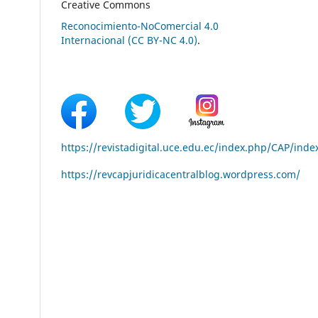
Creative Commons
Reconocimiento-NoComercial 4.0
Internacional (CC BY-NC 4.0)
.
https://revistadigital.uce.edu.ec/index.php/CAP/inde
https://revcapjuridicacentralblog.wordpress.com/