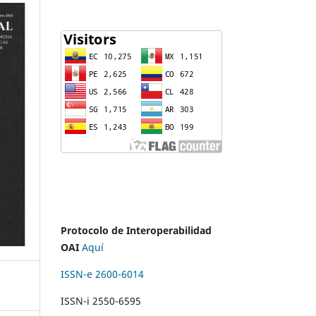
Protocolo de Interoperabilidad
OAI
Aquí
ISSN-e 2600-6014
ISSN-i 2550-6595