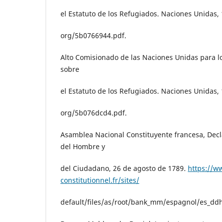
el Estatuto de los Refugiados. Naciones Unidas,
org/5b0766944.pdf.
Alto Comisionado de las Naciones Unidas para l
sobre
el Estatuto de los Refugiados. Naciones Unidas,
org/5b076dcd4.pdf.
Asamblea Nacional Constituyente francesa, Decl
del Hombre y
del Ciudadano, 26 de agosto de 1789.
https://w
constitutionnel.fr/sites/
default/files/as/root/bank_mm/espagnol/es_ddh