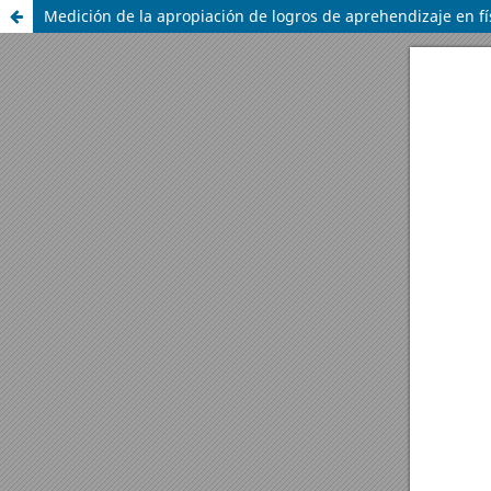
Medición de la apropiación de logros de aprehendizaje en fí