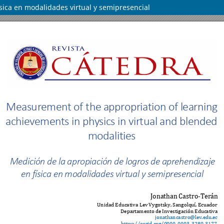
sica en modalidades virtual y semipresencial