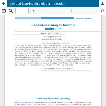
Blended-learning en biología molecular