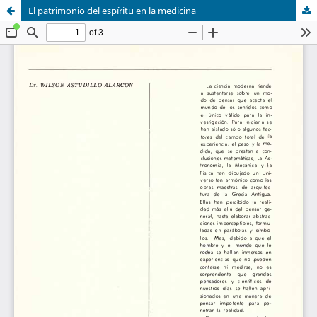
El patrimonio del espíritu en la medicina