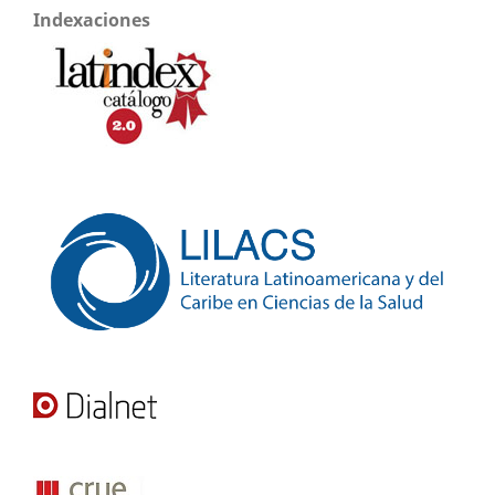
Indexaciones