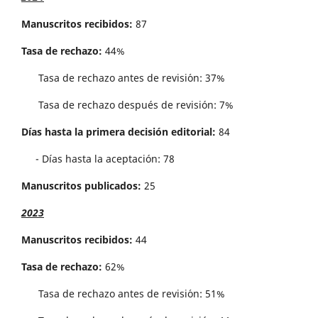
Manuscritos recibidos:
87
Tasa de rechazo:
44%
Tasa de rechazo antes de revisi´on: 37%
Tasa de rechazo después de revisión: 7%
Días hasta la primera decisión editorial:
84
- Días hasta la aceptación: 78
Manuscritos publicados:
25
2023
Manuscritos recibidos:
44
Tasa de rechazo:
62%
Tasa de rechazo antes de revisi´on: 51%