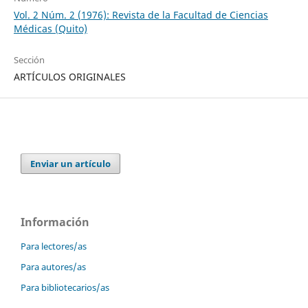
Vol. 2 Núm. 2 (1976): Revista de la Facultad de Ciencias
Médicas (Quito)
Sección
ARTÍCULOS ORIGINALES
Enviar un artículo
Información
Para lectores/as
Para autores/as
Para bibliotecarios/as