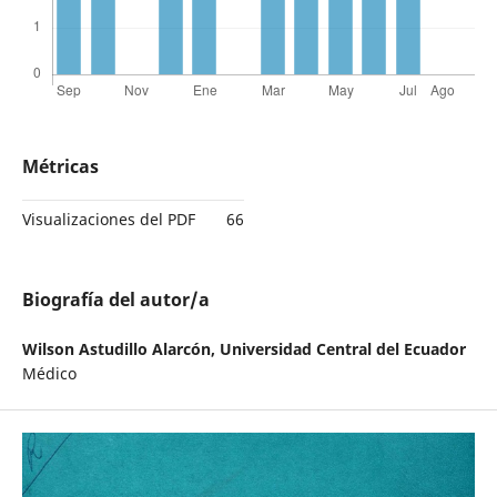
Métricas
Visualizaciones del PDF
66
Biografía del autor/a
Wilson Astudillo Alarcón,
Universidad Central del Ecuador
Médico