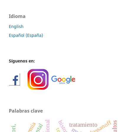
Idioma
English
Español (España)
Síguenos en:
Palabras clave
lossanoff
tratamiento