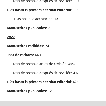
Tasa de rechazo después de revisión: 11%
Días hasta la primera decisión editorial:
196
- Días hasta la aceptación: 78
Manuscritos publicados:
21
2022
Manuscritos recibidos:
74
Tasa de rechazo:
44%
Tasa de rechazo antes de revisi´on: 40%
Tasa de rechazo después de revisión: 4%
Días hasta la primera decisión editorial:
426
Manuscritos publicados:
12