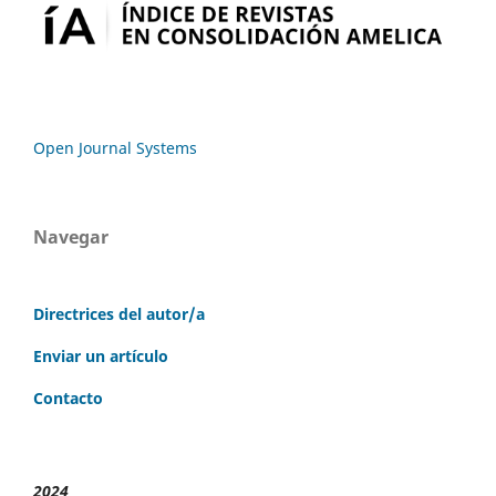
Open Journal Systems
Navegar
Directrices del autor/a
Enviar un artículo
Contacto
2024