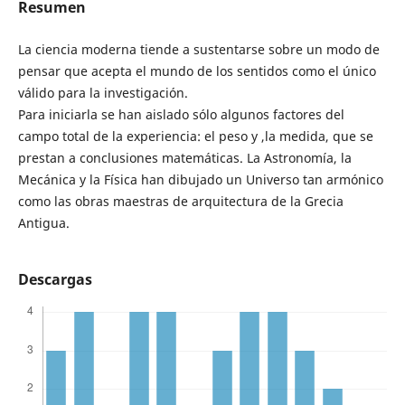
Resumen
La ciencia moderna tiende a sustentarse sobre un modo de
pensar que acepta el mundo de los sentidos como el único
válido para la investigación.
Para iniciarla se han aislado sólo algunos factores del
campo total de la experiencia: el peso y ,la medida, que se
prestan a conclusiones matemáticas. La Astronomía, la
Mecánica y la Física han dibujado un Universo tan armónico
como las obras maestras de arquitectura de la Grecia
Antigua.
Descargas