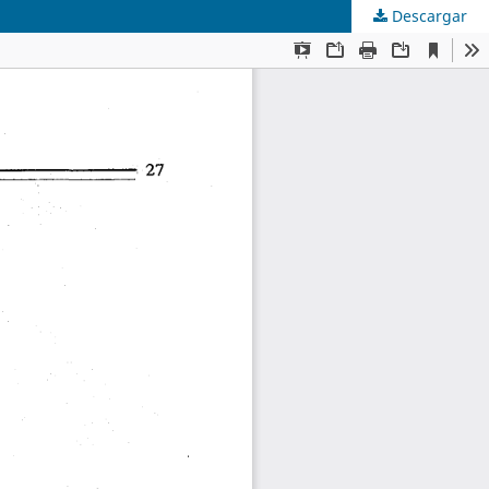
Descargar