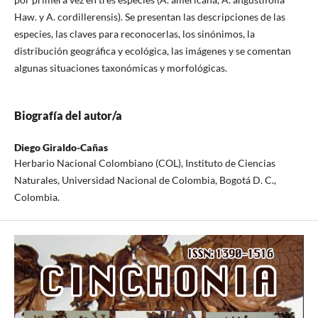
Haw. y A. cordillerensis). Se presentan las descripciones de las
especies, las claves para reconocerlas, los sinónimos, la
distribución geográfica y ecológica, las imágenes y se comentan
algunas situaciones taxonómicas y morfológicas.
Biografía del autor/a
Diego Giraldo-Cañas
Herbario Nacional Colombiano (COL), Instituto de Ciencias
Naturales, Universidad Nacional de Colombia, Bogotá D. C.,
Colombia.