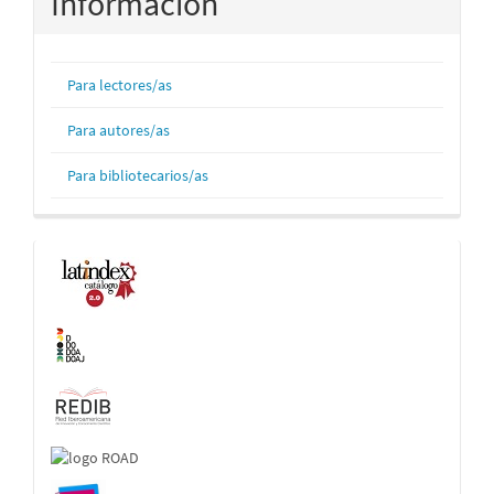
Información
Para lectores/as
Para autores/as
Para bibliotecarios/as
Indexaciones