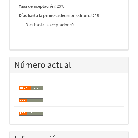
Tasa de aceptación:
26%
Días hasta la primera decisión editorial:
19
- Días hasta la aceptación: 0
Número actual