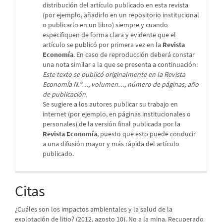
distribución del artículo publicado en esta revista
(por ejemplo, añadirlo en un repositorio institucional
o publicarlo en un libro) siempre y cuando
especifiquen de forma clara y evidente que el
artículo se publicó por primera vez en la
Revista
Economía
. En caso de reproducción deberá constar
una nota similar a la que se presenta a continuación:
Este texto se publicó originalmente en la Revista
Economía N.º…, volumen…, número de páginas, año
de publicación.
Se sugiere a los autores publicar su trabajo en
internet (por ejemplo, en páginas institucionales o
personales) de la versión final publicada por la
Revista Economía
, puesto que esto puede conducir
a una difusión mayor y más rápida del artículo
publicado.
Citas
¿Cuáles son los impactos ambientales y la salud de la
explotación de litio? (2012, agosto 10). No a la mina. Recuperado