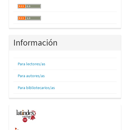
Información
Para lectores/as
Para autores/as
Para bibliotecarios/as
Indexaciones