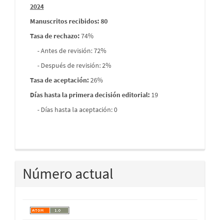
2024
Manuscritos recibidos: 80
Tasa de rechazo
:
74%
- Antes de revisión: 72%
- Después de revisión: 2%
Tasa de aceptación:
26%
Días hasta la primera decisión editorial:
19
- Días hasta la aceptación: 0
Número actual