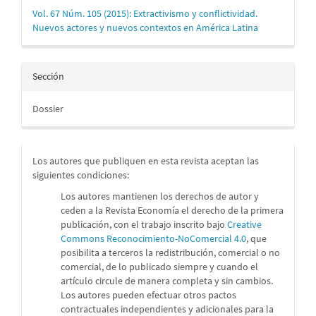
Vol. 67 Núm. 105 (2015): Extractivismo y conflictividad.
Nuevos actores y nuevos contextos en América Latina
Sección
Dossier
Los autores que publiquen en esta revista aceptan las
siguientes condiciones:
Los autores mantienen los derechos de autor y
ceden a la Revista Economía el derecho de la primera
publicación, con el trabajo inscrito bajo
Creative
Commons Reconocimiento-NoComercial 4.0
, que
posibilita a terceros la redistribución, comercial o no
comercial, de lo publicado siempre y cuando el
artículo circule de manera completa y sin cambios.
Los autores pueden efectuar otros pactos
contractuales independientes y adicionales para la