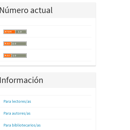
Número actual
Información
Para lectores/as
Para autores/as
Para bibliotecarios/as