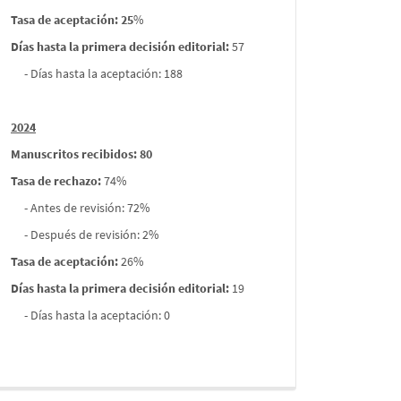
Tasa de aceptación: 25
%
Días hasta la primera decisión editorial:
57
- Días hasta la aceptación: 188
2024
Manuscritos recibidos: 80
Tasa de rechazo
:
74%
- Antes de revisión: 72%
- Después de revisión: 2%
Tasa de aceptación:
26%
Días hasta la primera decisión editorial:
19
- Días hasta la aceptación: 0