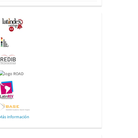
Indexaciones
Más información