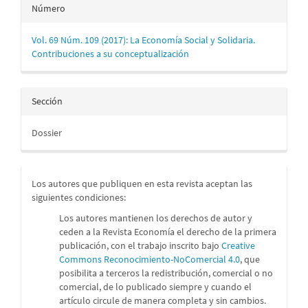
Número
Vol. 69 Núm. 109 (2017): La Economía Social y Solidaria.
Contribuciones a su conceptualización
Sección
Dossier
Los autores que publiquen en esta revista aceptan las
siguientes condiciones:
Los autores mantienen los derechos de autor y
ceden a la Revista Economía el derecho de la primera
publicación, con el trabajo inscrito bajo
Creative
Commons Reconocimiento-NoComercial 4.0
, que
posibilita a terceros la redistribución, comercial o no
comercial, de lo publicado siempre y cuando el
artículo circule de manera completa y sin cambios.