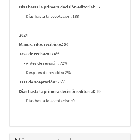
Días hasta la primera decisión editorial:
57
- Días hasta la aceptación: 188
2024
Manuscritos recibidos: 80
Tasa de rechazo
:
74%
- Antes de revisión: 72%
- Después de revisión: 2%
Tasa de aceptación:
26%
Días hasta la primera decisión editorial:
19
- Días hasta la aceptación: 0