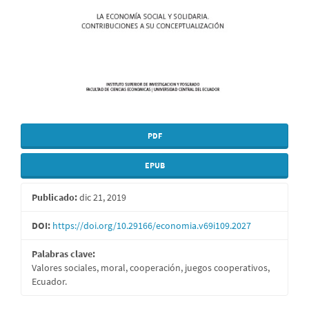
PDF
EPUB
Publicado:
dic 21, 2019
DOI:
https://doi.org/10.29166/economia.v69i109.2027
Palabras clave:
Valores sociales, moral, cooperación, juegos cooperativos,
Ecuador.