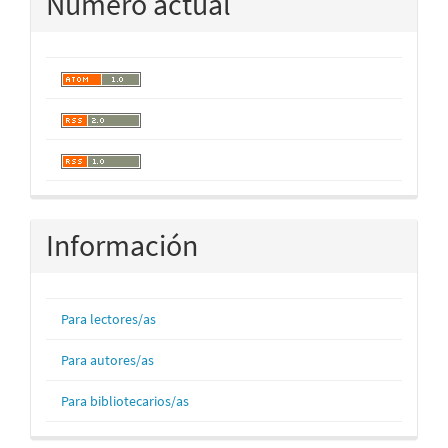
Número actual
Información
Para lectores/as
Para autores/as
Para bibliotecarios/as