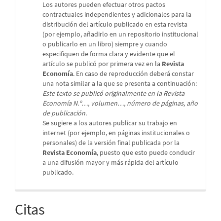
Los autores pueden efectuar otros pactos
contractuales independientes y adicionales para la
distribución del artículo publicado en esta revista
(por ejemplo, añadirlo en un repositorio institucional
o publicarlo en un libro) siempre y cuando
especifiquen de forma clara y evidente que el
artículo se publicó por primera vez en la
Revista
Economía
. En caso de reproducción deberá constar
una nota similar a la que se presenta a continuación:
Este texto se publicó originalmente en la Revista
Economía N.º…, volumen…, número de páginas, año
de publicación.
Se sugiere a los autores publicar su trabajo en
internet (por ejemplo, en páginas institucionales o
personales) de la versión final publicada por la
Revista Economía
, puesto que esto puede conducir
a una difusión mayor y más rápida del artículo
publicado.
Citas