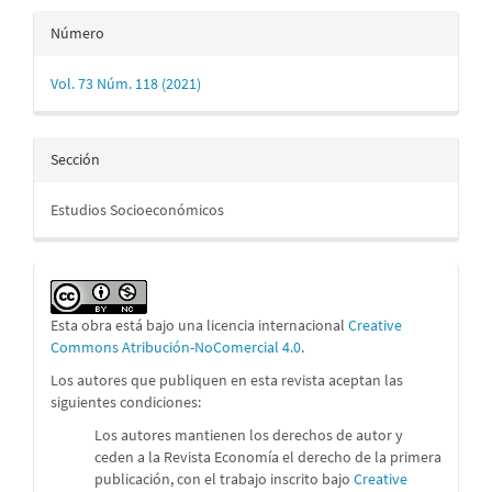
Número
Vol. 73 Núm. 118 (2021)
Sección
Estudios Socioeconómicos
Esta obra está bajo una licencia internacional
Creative
Commons Atribución-NoComercial 4.0
.
Los autores que publiquen en esta revista aceptan las
siguientes condiciones:
Los autores mantienen los derechos de autor y
ceden a la Revista Economía el derecho de la primera
publicación, con el trabajo inscrito bajo
Creative