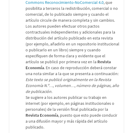
Commons Reconocimiento-NoComercial 4.0
, que
posibilita a terceros la redistribución, comercial o no
comercial, de lo publicado siempre y cuando el
artículo circule de manera completa y sin cambios.
Los autores pueden efectuar otros pactos
contractuales independientes y adicionales para la
distribución del artículo publicado en esta revista
(por ejemplo, añadirlo en un repositorio institucional
o publicarlo en un libro) siempre y cuando
especifiquen de forma clara y evidente que el
artículo se publicó por primera vez en la
Revista
Economía
. En caso de reproducción deberá constar
una nota similar a la que se presenta a continuación:
Este texto se publicó originalmente en la Revista
Economía N.º…, volumen…, número de páginas, año
de publicación.
Se sugiere a los autores publicar su trabajo en
internet (por ejemplo, en páginas institucionales o
personales) de la versión final publicada por la
Revista Economía
, puesto que esto puede conducir
a una difusión mayor y más rápida del artículo
publicado.