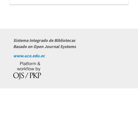
por
Sistema Integrado de Bibliotecas
Basado en Open Journal Systems
www.uce.edu.ec