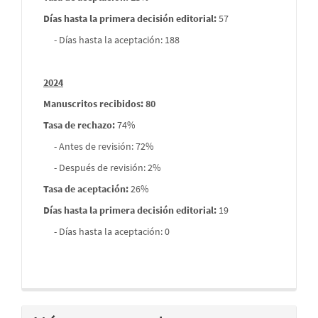
Días hasta la primera decisión editorial:
57
- Días hasta la aceptación: 188
2024
Manuscritos recibidos: 80
Tasa de rechazo
:
74%
- Antes de revisión: 72%
- Después de revisión: 2%
Tasa de aceptación:
26%
Días hasta la primera decisión editorial:
19
- Días hasta la aceptación: 0