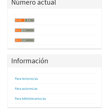
Número actual
Información
Para lectores/as
Para autores/as
Para bibliotecarios/as