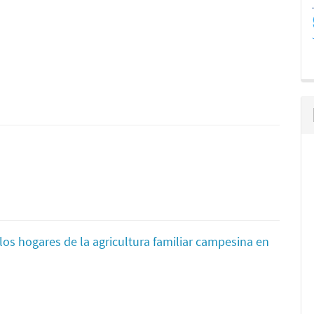
los hogares de la agricultura familiar campesina en