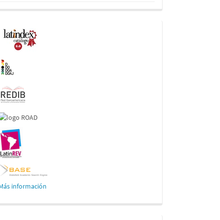
Indexaciones
Más información