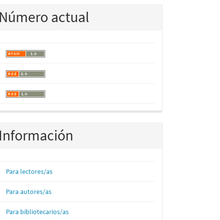
Número actual
Información
Para lectores/as
Para autores/as
Para bibliotecarios/as