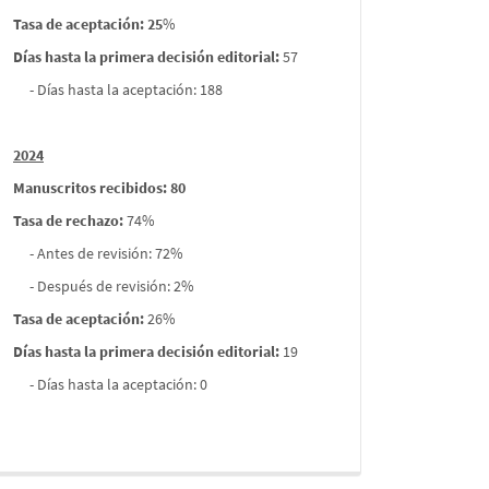
Tasa de aceptación: 25
%
Días hasta la primera decisión editorial:
57
- Días hasta la aceptación: 188
2024
Manuscritos recibidos: 80
Tasa de rechazo
:
74%
- Antes de revisión: 72%
- Después de revisión: 2%
Tasa de aceptación:
26%
Días hasta la primera decisión editorial:
19
- Días hasta la aceptación: 0