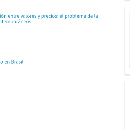
ión entre valores y precios: el problema de la
ontemporáneos.
o en Brasil