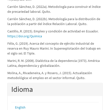
Carrión Sánchez, D. (2022a). Metodología para construir el índice
de precariedad laboral. Quito.
Carrión Sánchez, D. (2022b). Metodología para la distribución de
la población a partir del índice Relación Laboral. Quito.
Castillo, R. (2015). Empleo y condición de actividad en Ecuador.
https://doi.org/Quimica
Félix, G. (2019). Acerca del concepto de ejército industrial de
reserva en Ruy Mauro Marini. In Superexplotación del trabajo en
el siglo xxi. El Tiple.
Marini, R. M. (2008). Dialéctica de la dependencia (1973). América
Latina, dependencia y globalización.
Molina, A., Rivadeneira, A. y Rosero, J. (2015). Actualización
metodológica: el empleo en el sector informal. Quito.
Idioma
English