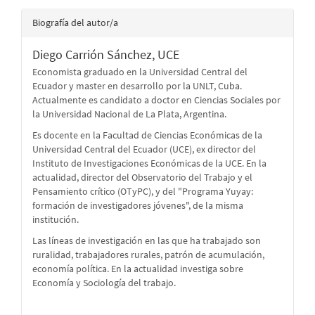
Biografía del autor/a
Diego Carrión Sánchez,
UCE
Economista graduado en la Universidad Central del
Ecuador y master en desarrollo por la UNLT, Cuba.
Actualmente es candidato a doctor en Ciencias Sociales por
la Universidad Nacional de La Plata, Argentina.
Es docente en la Facultad de Ciencias Económicas de la
Universidad Central del Ecuador (UCE), ex director del
Instituto de Investigaciones Económicas de la UCE. En la
actualidad, director del Observatorio del Trabajo y el
Pensamiento crítico (OTyPC), y del "Programa Yuyay:
formación de investigadores jóvenes", de la misma
institución.
Las líneas de investigación en las que ha trabajado son
ruralidad, trabajadores rurales, patrón de acumulación,
economía política. En la actualidad investiga sobre
Economía y Sociología del trabajo.