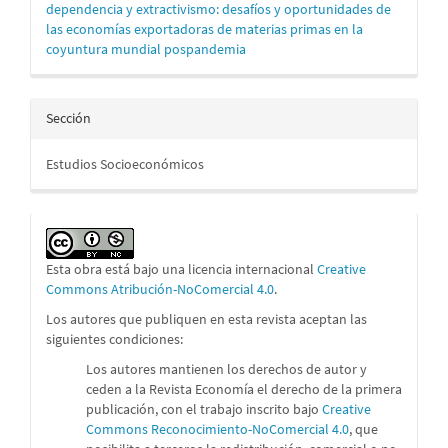
dependencia y extractivismo: desafíos y oportunidades de
las economías exportadoras de materias primas en la
coyuntura mundial pospandemia
Sección
Estudios Socioeconómicos
Esta obra está bajo una licencia internacional
Creative
Commons Atribución-NoComercial 4.0
.
Los autores que publiquen en esta revista aceptan las
siguientes condiciones:
Los autores mantienen los derechos de autor y
ceden a la Revista Economía el derecho de la primera
publicación, con el trabajo inscrito bajo
Creative
Commons Reconocimiento-NoComercial 4.0
, que