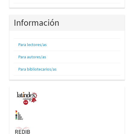
Información
Para lectores/as
Para autores/as
Para bibliotecarios/as
Indexaciones